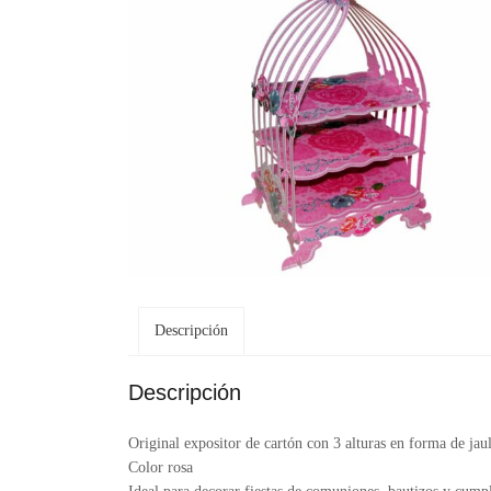
Descripción
Descripción
Original expositor de cartón con 3 alturas en forma de jau
Color rosa