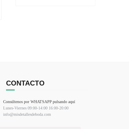
CONTACTO
Consúltenos por WHATSAPP pulsando aquí
Lunes-Viernes 09:00-14:00 16:00-20:00
info@misdetallesdeboda.com