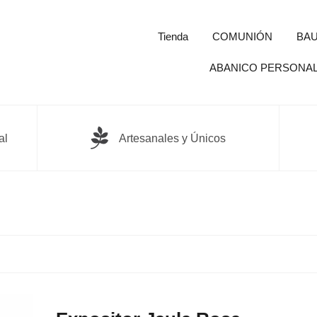
Tienda
COMUNIÓN
BAU
ABANICO PERSONA
al
Artesanales y Únicos