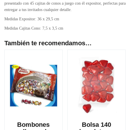
presentado con 45 cajitas de conos a juego con él expositor, perfectas para
entregar a tus invitados cualquier detalle.
Medidas Expositor: 36 x 29,5 cm
Medidas Cajitas Cono: 7,5 x 3,5 cm
También te recomendamos…
Bombones
Bolsa 140