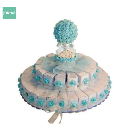
¡Oferta!