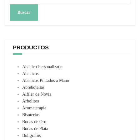
Buscar
PRODUCTOS
Abanico Personalizado
Abanicos
Abanicos Pintados a Mano
Abrebotellas
Alfiler de Novia
Arbolitos
Aromaterapia
Bisuterías
Bodas de Oro
Bodas de Plata
Bolígrafos