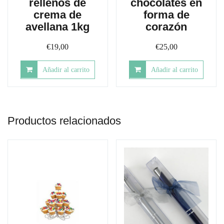
rellenos de
chocolates en
crema de
forma de
avellana 1kg
corazón
€
19,00
€
25,00
Añadir al carrito
Añadir al carrito
Productos relacionados