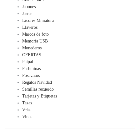
Jabones
Jarras
Licores Miniatura
Llaveros
Marcos de foto
Memoria USB
Monederos
OFERTAS
Paipai
Pashminas
Posavasos
Regalos Navidad
Semillas recuerdo
Tarjetas y Etiquetas
Tazas
Velas
Vinos