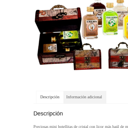
Descripción
Información adicional
Descripción
Preciosas mini botellitas de cristal con licor más baúl d