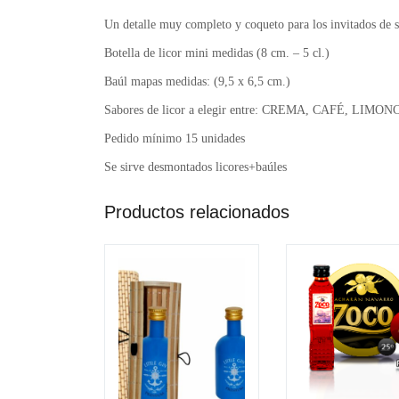
Un detalle muy completo y coqueto para los invitados de 
Botella de licor mini medidas (8 cm. – 5 cl.)
Baúl mapas medidas: (9,5 x 6,5 cm.)
Sabores de licor a elegir entre: CREMA, CAFÉ, L
Pedido mínimo 15 unidades
Se sirve desmontados licores+baúles
Productos relacionados