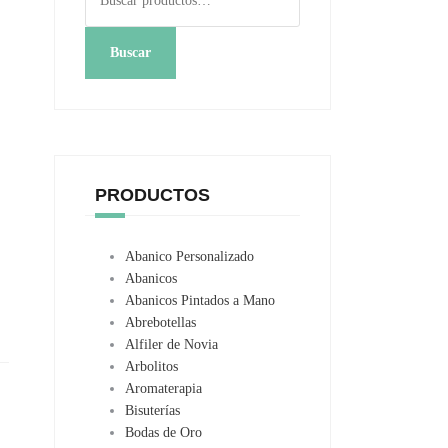
por:
Buscar
PRODUCTOS
Abanico Personalizado
Abanicos
Abanicos Pintados a Mano
Abrebotellas
Alfiler de Novia
Arbolitos
Aromaterapia
Bisuterías
Bodas de Oro