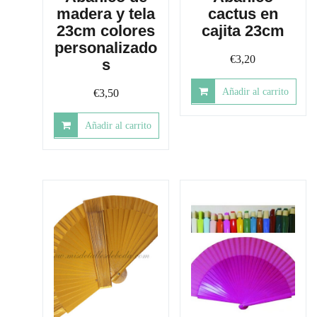
madera y tela
cactus en
23cm colores
cajita 23cm
personalizado
€
3,20
s
Añadir al carrito
€
3,50
Añadir al carrito