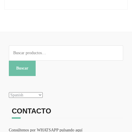
Buscar
por:
Buscar
CONTACTO
Consúltenos por WHATSAPP pulsando aquí