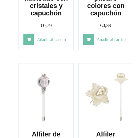
cristales y
colores con
capuchón
capuchón
€
0,79
€
0,89
Añadir al carrito
Añadir al carrito
Alfiler de
Alfiler