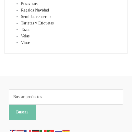
Posavasos
Regalos Navidad
Semillas recuerdo
Tarjetas y Etiquetas
Tazas
Velas
Vinos
Buscar
por:
Buscar