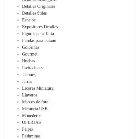
Detalles Originales
Detalles útiles
Espejos
Expositores Detalles
Figuras para Tarta
Fundas para butano
Golosinas
Gourmet
Huchas
Invitaciones
Jabones
Jarras
Licores Miniatura
Llaveros
Marcos de foto
Memoria USB
Monederos
OFERTAS
Paipai
Pashminas