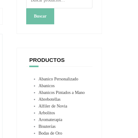
por:
Buscar
PRODUCTOS
Abanico Personalizado
Abanicos
Abanicos Pintados a Mano
Abrebotellas
Alfiler de Novia
Arbolitos
Aromaterapia
Bisuterías
Bodas de Oro