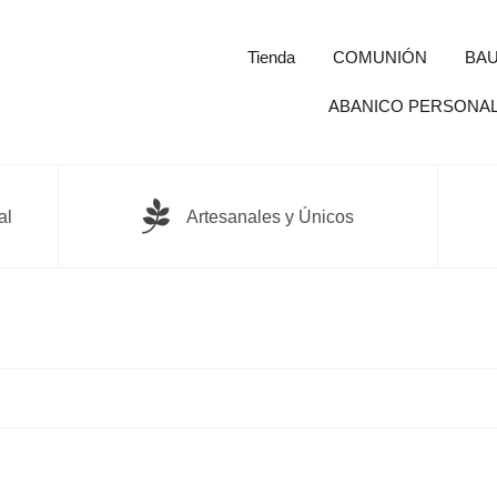
Tienda
COMUNIÓN
BAU
ABANICO PERSONA
al
Artesanales y Únicos