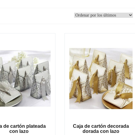
a de cartón plateada
Caja de cartón decorada
con lazo
dorada con lazo