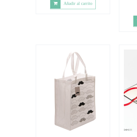
Añadir al carrito